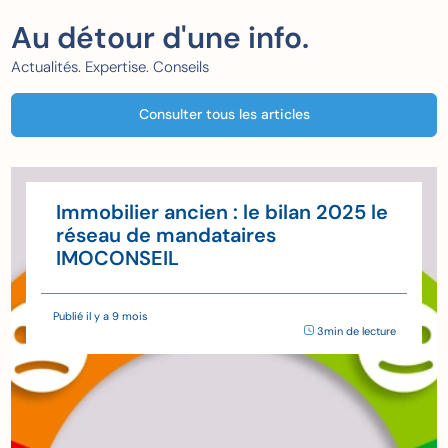
Au détour d'une info.
Actualités. Expertise. Conseils
Consulter tous les articles
Immobilier ancien : le bilan 2025 le
réseau de mandataires
IMOCONSEIL
Publié il y a 9 mois
3min de lecture