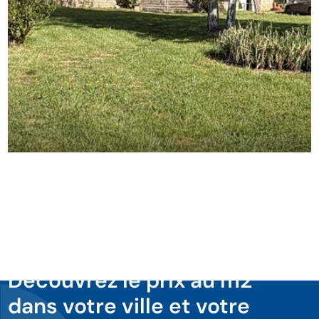
Découvrez le prix au m2
dans votre ville et votre