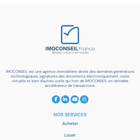
IMOCONSEIL est une agence immobilière dotée des dernières générations
technologiques, signatures des documents électroniquement, visite
virtuelle et bien d’autres outils qui font de IMOCONSEIL un véritable
accélérateur de transactions.
NOS SERVICES
Acheter
Louer