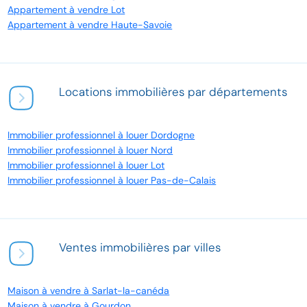
Appartement à vendre Lot
Appartement à vendre Haute-Savoie
Locations immobilières par départements
Immobilier professionnel à louer Dordogne
Immobilier professionnel à louer Nord
Immobilier professionnel à louer Lot
Immobilier professionnel à louer Pas-de-Calais
Ventes immobilières par villes
Maison à vendre à Sarlat-la-canéda
Maison à vendre à Gourdon