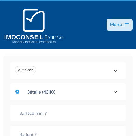
Menu
Maison