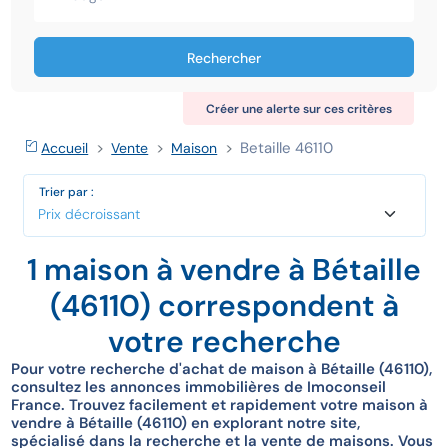
Rechercher
Créer une alerte sur ces critères
Betaille 46110
Accueil
Vente
Maison
Trier par :
1 maison à vendre à Bétaille
(46110) correspondent à
votre recherche
Pour votre recherche d'achat de maison à Bétaille (46110),
consultez les annonces immobilières de Imoconseil
France. Trouvez facilement et rapidement votre maison à
vendre à Bétaille (46110) en explorant notre site,
spécialisé dans la recherche et la vente de maisons. Vous