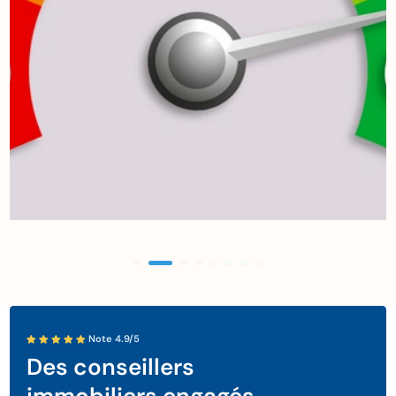
Note 4.9/5
Des conseillers
immobiliers engagés.