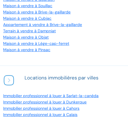
Maison à vendre à Souillac
Maison à vendre à Brive-la-gaillarde
Maison à vendre à Cubjac
Appartement à vendre à Brive-la-gaillarde
Terrain à vendre à Dampniat
Maison à vendre à Objat
Maison à vendre à Lège-cap-ferret
Maison à vendre à Pinsac
Locations immobilières par villes
Immobilier professionnel à louer à Sarlat-la-canéda
Immobilier professionnel à louer à Dunkerque
Immobilier professionnel à louer à Cahors
Immobilier professionnel à louer à Calais