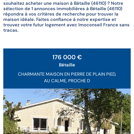
souhaitez acheter une maison à Bétaille (46110) ? Notre
sélection de 1 annonces immobilières à Bétaille (46110)
répondra à vos critères de recherche pour trouver la
maison idéale. Faites confiance à notre expertise et
trouvez votre futur logement avec Imoconseil France sans
tracas.
176 000 €
Bétaille
CHARMANTE MAISON EN PIERRE DE PLAIN PIED,
AU CALME, PROCHE D