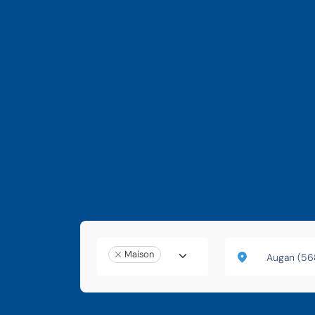
Maison