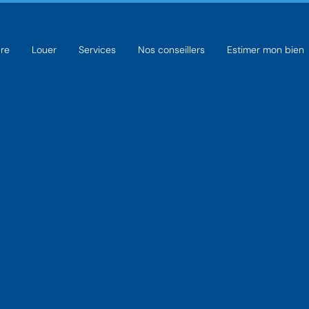
re
Louer
Services
Nos conseillers
Estimer mon bien