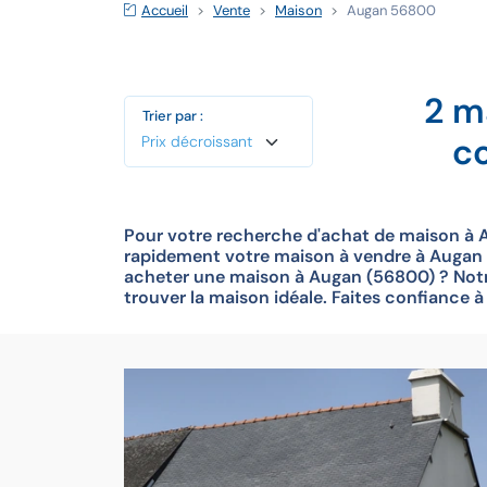
Accueil
Vente
Maison
Augan 56800
2 m
Trier par :
c
Pour votre recherche d'achat de maison à 
rapidement votre maison à vendre à Augan (
acheter une maison à Augan (56800) ? Notr
trouver la maison idéale. Faites confiance 