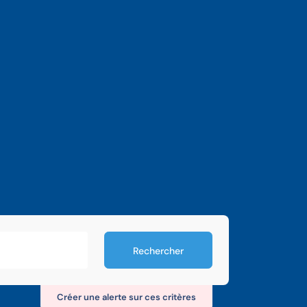
Rechercher
Créer une alerte sur ces critères