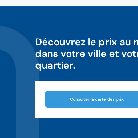
Découvrez le prix au
dans votre ville et vot
quartier.
Consulter la carte des prix