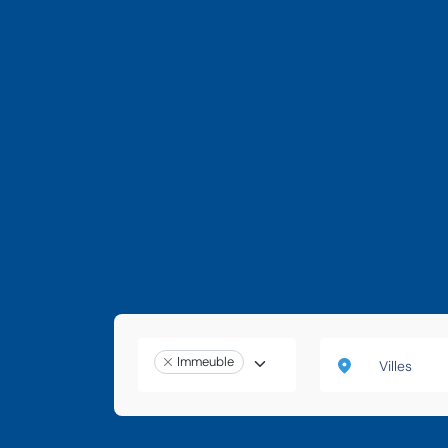
Immeuble