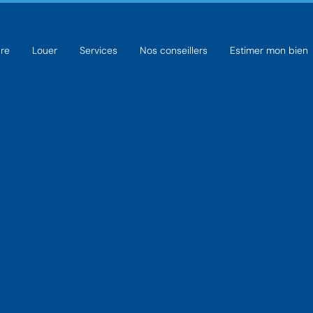
re
Louer
Services
Nos conseillers
Estimer mon bien