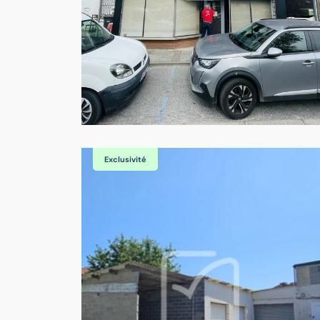
Exclusivité