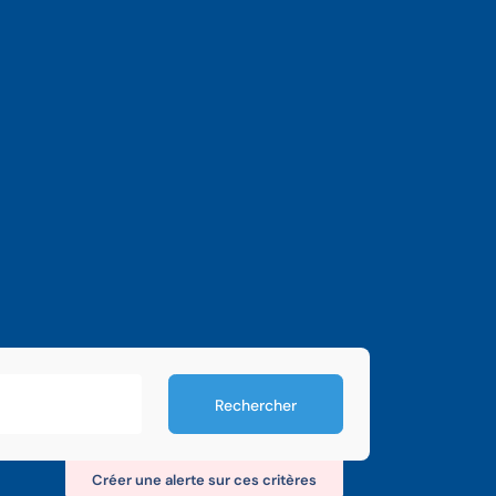
Rechercher
Créer une alerte sur ces critères