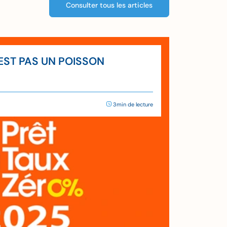
Consulter tous les articles
’EST PAS UN POISSON
3min de lecture