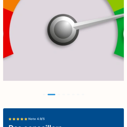
Note 4.9/5