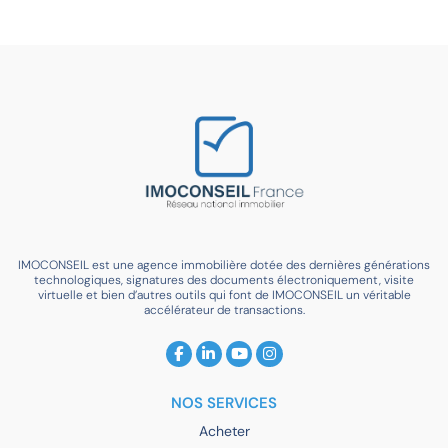
IMOCONSEIL est une agence immobilière dotée des dernières générations
technologiques, signatures des documents électroniquement, visite
virtuelle et bien d’autres outils qui font de IMOCONSEIL un véritable
accélérateur de transactions.
NOS SERVICES
Acheter