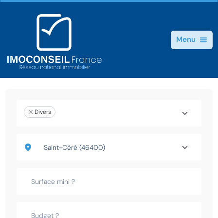
Menu
Divers