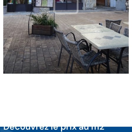
Découvrez le prix au m2