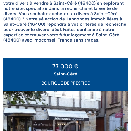
votre divers à vendre à Saint-Céré (46400) en explorant
notre site, spécialisé dans la recherche et la vente de
divers. Vous souhaitez acheter un divers à Saint-Céré
(46400) ? Notre sélection de 1 annonces immobilières à
Saint-Céré (46400) répondra à vos critères de recherche
pour trouver le divers idéal. Faites confiance à notre
expertise et trouvez votre futur logement à Saint-Céré
(46400) avec Imoconseil France sans tracas.
77 000 €
Saint-Céré
BOUTIQUE DE PRESTIGE