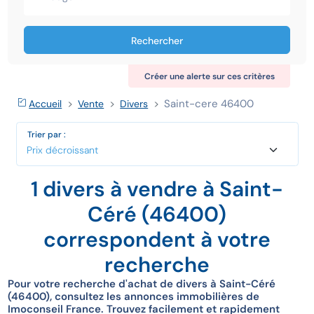
Rechercher
Créer une alerte sur ces critères
Saint-cere 46400
Accueil
Vente
Divers
Trier par :
1 divers à vendre à Saint-
Céré (46400)
correspondent à votre
recherche
Pour votre recherche d'achat de divers à Saint-Céré
(46400), consultez les annonces immobilières de
Imoconseil France. Trouvez facilement et rapidement