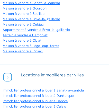
Maison à vendre à Sarlat-la-canéda
Maison à vendre à Gourdon
Maison à vendre à Souillac
Maison à vendre à Brive-la-gaillarde
Maison à vendre à Cubjac
Appartement à vendre à Brive-la-gaillarde
Terrain à vendre à Dampniat
Maison à vendre à Objat
Maison à vendre à Lège-cap-ferret
Maison à vendre à Pinsac
Locations immobilières par villes
Immobilier professionnel à louer à Sarlat-la-canéda
Immobilier professionnel à louer à Dunkerque
Immobilier professionnel à louer à Cahors
Immobilier professionnel à louer à Calais