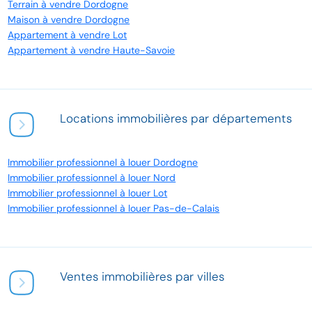
Terrain à vendre Dordogne
Maison à vendre Dordogne
Appartement à vendre Lot
Appartement à vendre Haute-Savoie
Locations immobilières par départements
Immobilier professionnel à louer Dordogne
Immobilier professionnel à louer Nord
Immobilier professionnel à louer Lot
Immobilier professionnel à louer Pas-de-Calais
Ventes immobilières par villes