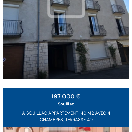
197 000 €
Souillac
A SOUILLAC APPARTEMENT 140 M2 AVEC 4
CHAMBRES, TERRASSE 40