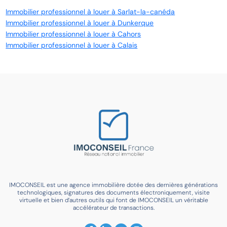
Immobilier professionnel à louer à Sarlat-la-canéda
Immobilier professionnel à louer à Dunkerque
Immobilier professionnel à louer à Cahors
Immobilier professionnel à louer à Calais
IMOCONSEIL est une agence immobilière dotée des dernières générations
technologiques, signatures des documents électroniquement, visite
virtuelle et bien d’autres outils qui font de IMOCONSEIL un véritable
accélérateur de transactions.