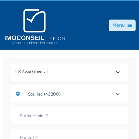
Menu
Appartement