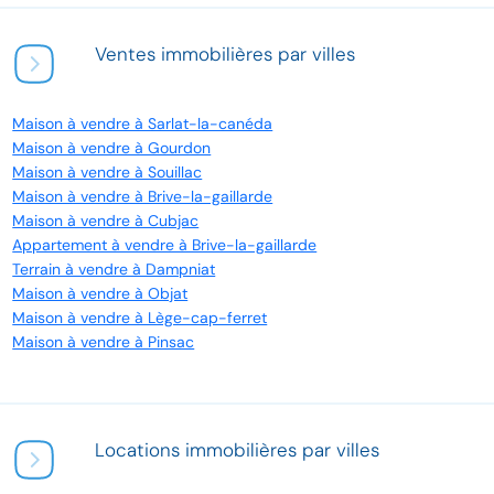
Ventes immobilières par villes
Maison à vendre à Sarlat-la-canéda
Maison à vendre à Gourdon
Maison à vendre à Souillac
Maison à vendre à Brive-la-gaillarde
Maison à vendre à Cubjac
Appartement à vendre à Brive-la-gaillarde
Terrain à vendre à Dampniat
Maison à vendre à Objat
Maison à vendre à Lège-cap-ferret
Maison à vendre à Pinsac
Locations immobilières par villes