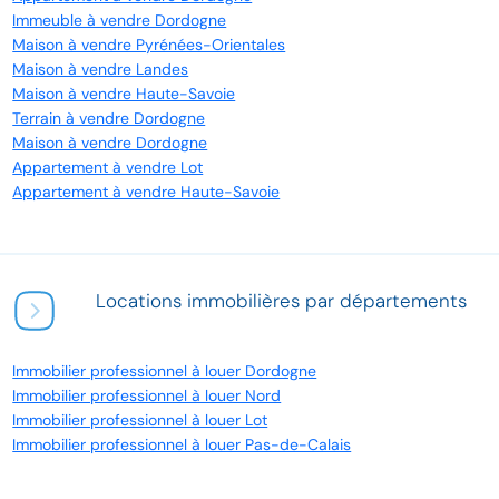
Immeuble à vendre Dordogne
Maison à vendre Pyrénées-Orientales
Maison à vendre Landes
Maison à vendre Haute-Savoie
Terrain à vendre Dordogne
Maison à vendre Dordogne
Appartement à vendre Lot
Appartement à vendre Haute-Savoie
Locations immobilières par départements
Immobilier professionnel à louer Dordogne
Immobilier professionnel à louer Nord
Immobilier professionnel à louer Lot
Immobilier professionnel à louer Pas-de-Calais