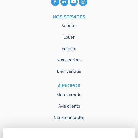
NOS SERVICES
Acheter
Louer
Estimer
Nos services
Bien vendus
À PROPOS
Mon compte
Avis clients
Nous contacter
IMOCONSEIL