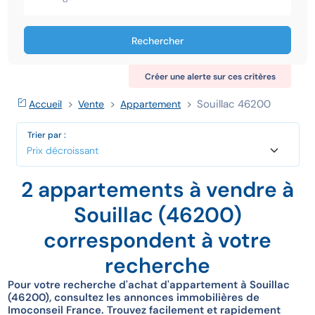
Rechercher
Créer une alerte sur ces critères
Souillac 46200
Accueil
Vente
Appartement
Trier par :
2 appartements à vendre à
Souillac (46200)
correspondent à votre
recherche
Pour votre recherche d'achat d'appartement à Souillac
(46200), consultez les annonces immobilières de
Imoconseil France. Trouvez facilement et rapidement