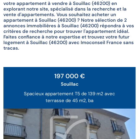
votre appartement à vendre à Souillac (46200) en
explorant notre site, spécialisé dans la recherche et la
vente d'appartements. Vous souhaitez acheter un
appartement à Souillac (46200) ? Notre sélection de 2
annonces immobilières à Souillac (46200) répondra à vos
critères de recherche pour trouver l'appartement idéal.
Faites confiance à notre expertise et trouvez votre futur
logement à Souillac (46200) avec Imoconseil France sans
tracas.
197 000 €
Souillac
Spacieux appartement T5 de 139 m2 avec
terrasse de 45 m2, ba