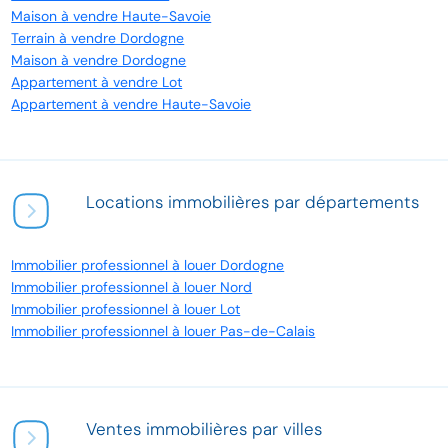
Maison à vendre Haute-Savoie
Terrain à vendre Dordogne
Maison à vendre Dordogne
Appartement à vendre Lot
Appartement à vendre Haute-Savoie
Locations immobilières par départements
Immobilier professionnel à louer Dordogne
Immobilier professionnel à louer Nord
Immobilier professionnel à louer Lot
Immobilier professionnel à louer Pas-de-Calais
Ventes immobilières par villes