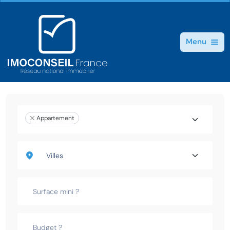
Menu
Appartement