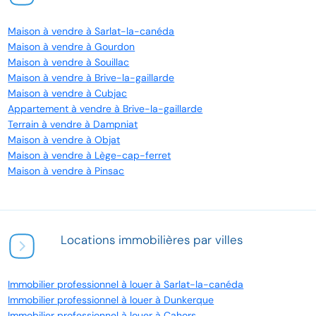
Maison à vendre à Sarlat-la-canéda
Maison à vendre à Gourdon
Maison à vendre à Souillac
Maison à vendre à Brive-la-gaillarde
Maison à vendre à Cubjac
Appartement à vendre à Brive-la-gaillarde
Terrain à vendre à Dampniat
Maison à vendre à Objat
Maison à vendre à Lège-cap-ferret
Maison à vendre à Pinsac
Locations immobilières par villes
Immobilier professionnel à louer à Sarlat-la-canéda
Immobilier professionnel à louer à Dunkerque
Immobilier professionnel à louer à Cahors