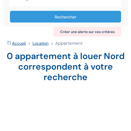
Rechercher
Créer une alerte sur ces critères
Appartement
Accueil
Location
0 appartement à louer Nord
correspondent à votre
recherche