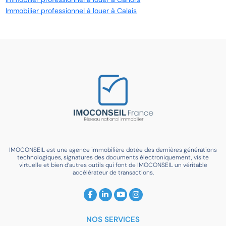
Immobilier professionnel à louer à Calais
IMOCONSEIL est une agence immobilière dotée des dernières générations
technologiques, signatures des documents électroniquement, visite
virtuelle et bien d’autres outils qui font de IMOCONSEIL un véritable
accélérateur de transactions.
NOS SERVICES