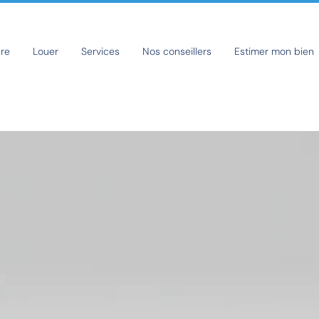
re
Louer
Services
Nos conseillers
Estimer mon bien