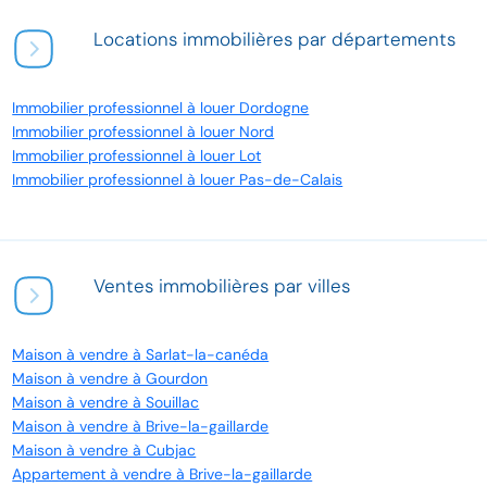
Locations immobilières par départements
Immobilier professionnel à louer Dordogne
Immobilier professionnel à louer Nord
Immobilier professionnel à louer Lot
Immobilier professionnel à louer Pas-de-Calais
Ventes immobilières par villes
Maison à vendre à Sarlat-la-canéda
Maison à vendre à Gourdon
Maison à vendre à Souillac
Maison à vendre à Brive-la-gaillarde
Maison à vendre à Cubjac
Appartement à vendre à Brive-la-gaillarde