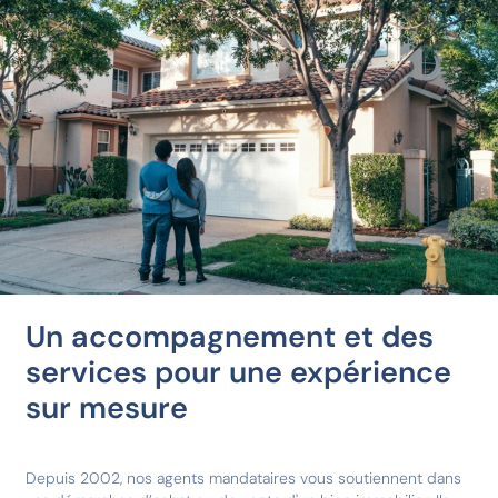
Un accompagnement et des
services pour une expérience
sur mesure
Depuis 2002, nos agents mandataires vous soutiennent dans