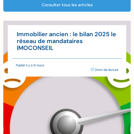
Consulter tous les articles
Immobilier ancien : le bilan 2025 le
réseau de mandataires
IMOCONSEIL
Publié il y a 9 mois
3min de lecture