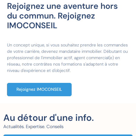
Rejoignez une aventure hors
du commun. Rejoignez
IMOCONSEIL
Un concept unique, si vous souhaitez prendre les commandes
de votre carrière, devenez mandataire immobilier. Débutant ou
professionnel de l'immobilier actif, agent commercial(e) en
réseau, notre
contrâtes
nos formations
s'adaptent à votre
niveau d'expérience et d'objectif.
Rejoignez IMOCONSEIL
Au détour d'une info.
Actualités. Expertise. Conseils