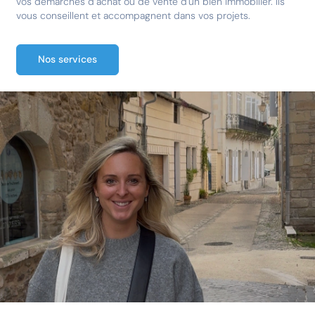
vos démarches d’achat ou de vente d'un bien immobilier. Ils
vous conseillent et accompagnent dans vos projets.
Nos services