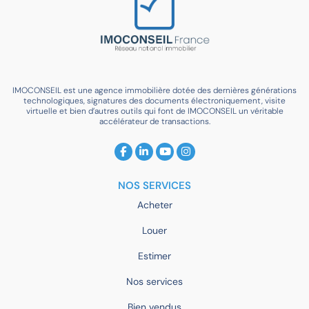
IMOCONSEIL est une agence immobilière dotée des dernières générations
technologiques, signatures des documents électroniquement, visite
virtuelle et bien d’autres outils qui font de IMOCONSEIL un véritable
accélérateur de transactions.
NOS SERVICES
Acheter
Louer
Estimer
Nos services
Bien vendus