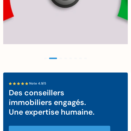
Note 4.9/5
Des conseillers
immobiliers engagés.
Une expertise humaine.