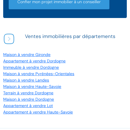
Confier mon projet immobilier à un conseiller
Ventes immobilières par départements
Maison à vendre Gironde
Appartement à vendre Dordogne
Immeuble à vendre Dordogne
Maison à vendre Pyrénées-Orientales
Maison à vendre Landes
Maison à vendre Haute-Savoie
Terrain à vendre Dordogne
Maison à vendre Dordogne
Appartement à vendre Lot
Appartement à vendre Haute-Savoie