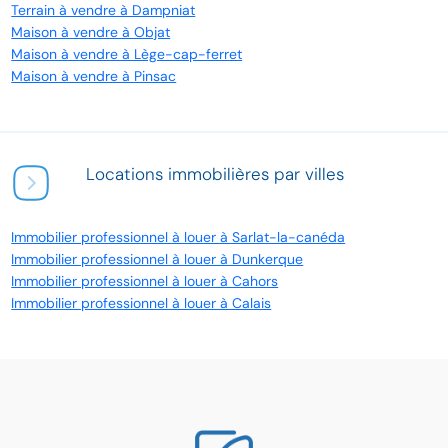
Terrain à vendre à Dampniat
Maison à vendre à Objat
Maison à vendre à Lège-cap-ferret
Maison à vendre à Pinsac
Locations immobilières par villes
Immobilier professionnel à louer à Sarlat-la-canéda
Immobilier professionnel à louer à Dunkerque
Immobilier professionnel à louer à Cahors
Immobilier professionnel à louer à Calais