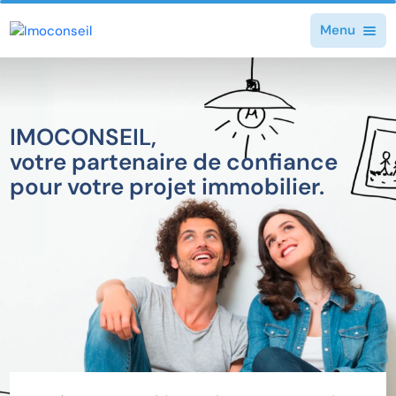
Menu
IMOCONSEIL,
votre partenaire de confiance
pour votre projet immobilier.