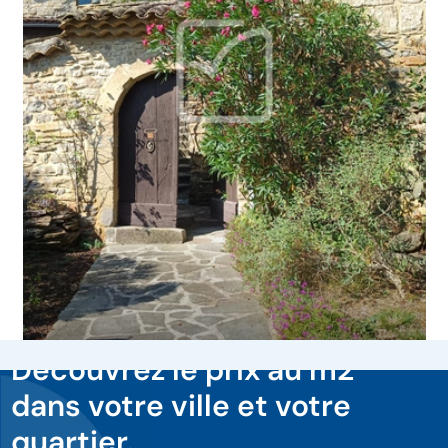
Découvrez le prix au m2
dans votre ville et votre
quartier.