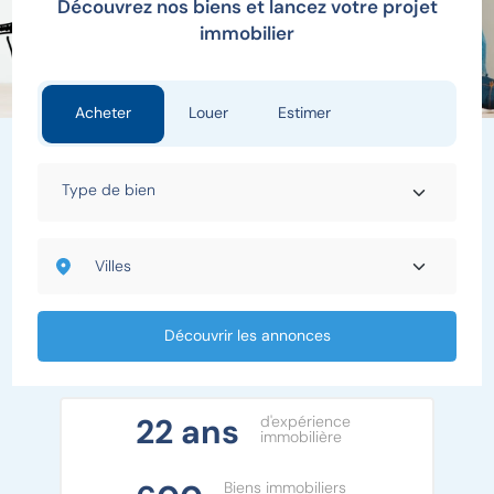
Découvrez nos biens et lancez votre projet
immobilier
Acheter
Louer
Estimer
Découvrir les annonces
22 ans
d'expérience
immobilière
Biens immobiliers