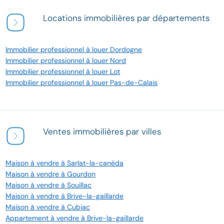
Locations immobilières par départements
Immobilier professionnel à louer Dordogne
Immobilier professionnel à louer Nord
Immobilier professionnel à louer Lot
Immobilier professionnel à louer Pas-de-Calais
Ventes immobilières par villes
Maison à vendre à Sarlat-la-canéda
Maison à vendre à Gourdon
Maison à vendre à Souillac
Maison à vendre à Brive-la-gaillarde
Maison à vendre à Cubjac
Appartement à vendre à Brive-la-gaillarde