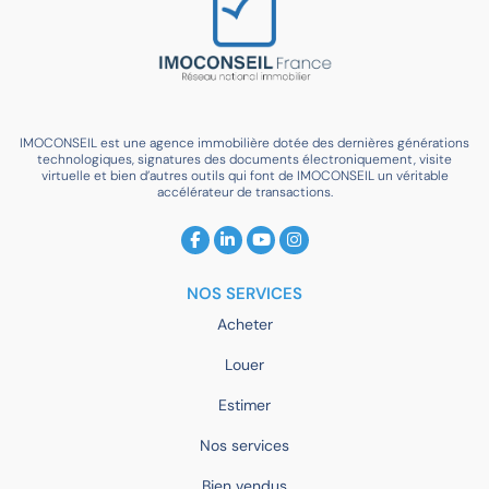
IMOCONSEIL est une agence immobilière dotée des dernières générations
technologiques, signatures des documents électroniquement, visite
virtuelle et bien d’autres outils qui font de IMOCONSEIL un véritable
accélérateur de transactions.
NOS SERVICES
Acheter
Louer
Estimer
Nos services
Bien vendus