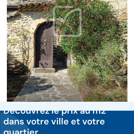
Découvrez le prix au m2
dans votre ville et votre
quartier.