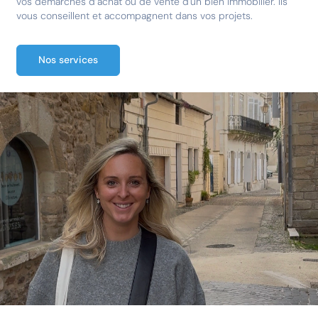
vos démarches d’achat ou de vente d'un bien immobilier. Ils
vous conseillent et accompagnent dans vos projets.
Nos services