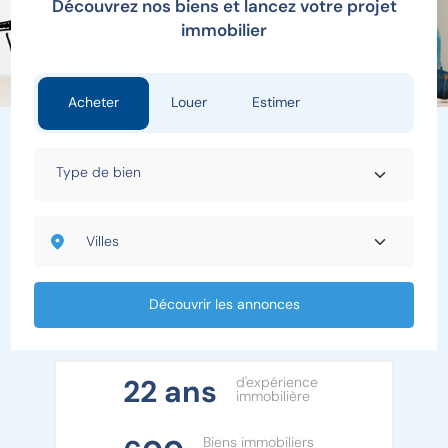
Découvrez nos biens et lancez votre projet
immobilier
Acheter
Louer
Estimer
Découvrir les annonces
22 ans
d'expérience
immobilière
Biens immobiliers