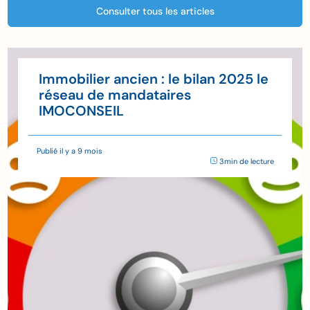
Consulter tous les articles
Immobilier ancien : le bilan 2025 le
réseau de mandataires
IMOCONSEIL
Publié il y a 9 mois
3min de lecture