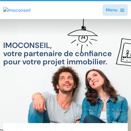
Menu
IMOCONSEIL,
votre partenaire de confiance
pour votre projet immobilier.