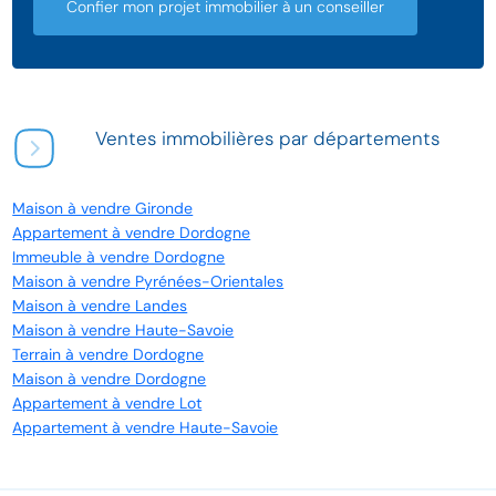
Confier mon projet immobilier à un conseiller
Ventes immobilières par départements
Maison à vendre Gironde
Appartement à vendre Dordogne
Immeuble à vendre Dordogne
Maison à vendre Pyrénées-Orientales
Maison à vendre Landes
Maison à vendre Haute-Savoie
Terrain à vendre Dordogne
Maison à vendre Dordogne
Appartement à vendre Lot
Appartement à vendre Haute-Savoie