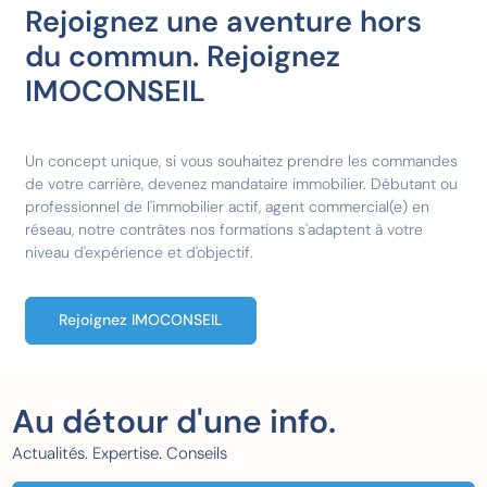
Rejoignez une aventure hors
du commun. Rejoignez
IMOCONSEIL
Un concept unique, si vous souhaitez prendre les commandes
de votre carrière, devenez mandataire immobilier. Débutant ou
professionnel de l'immobilier actif, agent commercial(e) en
réseau, notre
contrâtes
nos formations
s'adaptent à votre
niveau d'expérience et d'objectif.
Rejoignez IMOCONSEIL
Au détour d'une info.
Actualités. Expertise. Conseils