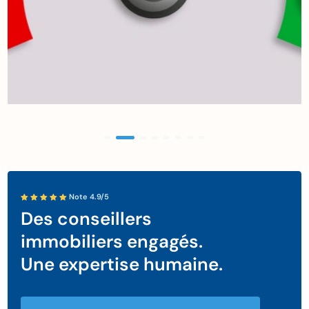
Note 4.9/5
Des conseillers
immobiliers engagés.
Une expertise humaine.