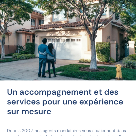
Un accompagnement et des
services pour une expérience
sur mesure
Depuis 2002, nos agents mandataires vous soutiennent dans