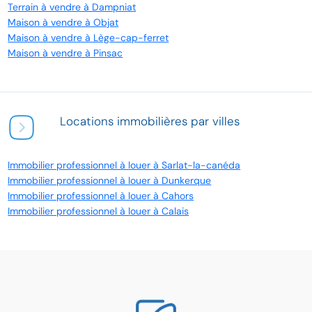
Terrain à vendre à Dampniat
Maison à vendre à Objat
Maison à vendre à Lège-cap-ferret
Maison à vendre à Pinsac
Locations immobilières par villes
Immobilier professionnel à louer à Sarlat-la-canéda
Immobilier professionnel à louer à Dunkerque
Immobilier professionnel à louer à Cahors
Immobilier professionnel à louer à Calais