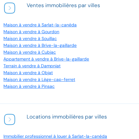
Ventes immobilières par villes
Maison à vendre à Sarlat-la-canéda
Maison à vendre à Gourdon
Maison à vendre à Souillac
Maison à vendre à Brive-la-gaillarde
Maison à vendre à Cubjac
Appartement à vendre à Brive-la-gaillarde
Terrain à vendre à Dampniat
Maison à vendre à Objat
Maison à vendre à Lège-cap-ferret
Maison à vendre à Pinsac
Locations immobilières par villes
Immobilier professionnel à louer à Sarlat-la-canéda