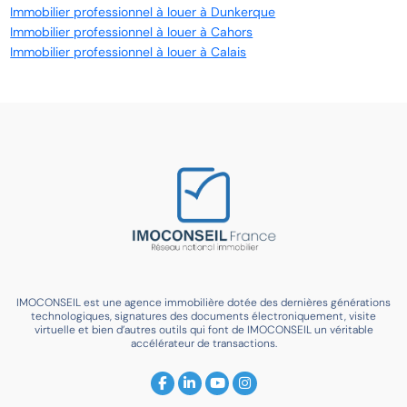
Immobilier professionnel à louer à Dunkerque
Immobilier professionnel à louer à Cahors
Immobilier professionnel à louer à Calais
IMOCONSEIL est une agence immobilière dotée des dernières générations
technologiques, signatures des documents électroniquement, visite
virtuelle et bien d’autres outils qui font de IMOCONSEIL un véritable
accélérateur de transactions.