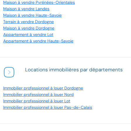
Maison à vendre Pyrénées-Orientales
Maison à vendre Landes
Maison à vendre Haute-Savoie
Terrain à vendre Dordogne
Maison à vendre Dordogne
Appartement à vendre Lot
Appartement à vendre Haute-Savoie
Locations immobilières par départements
Immobilier professionnel à louer Dordogne
Immobilier professionnel à louer Nord
Immobilier professionnel à louer Lot
Immobilier professionnel à louer Pas-de-Calais