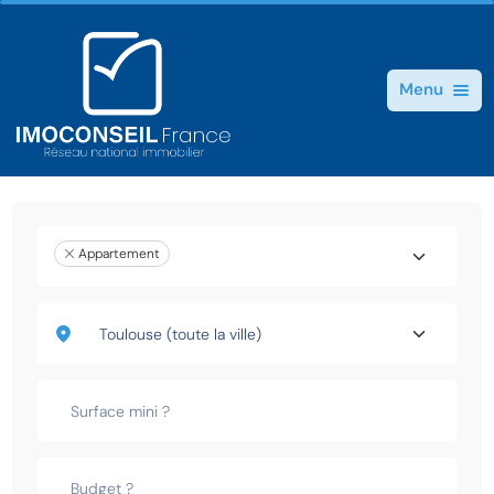
Menu
Appartement