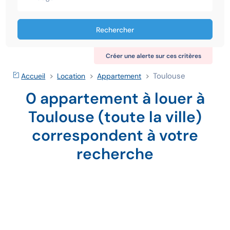
Rechercher
Créer une alerte sur ces critères
Toulouse
Accueil
Location
Appartement
0 appartement à louer à
Toulouse (toute la ville)
correspondent à votre
recherche