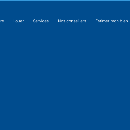
re
Louer
Services
Nos conseillers
Estimer mon bien