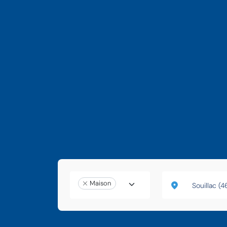
Maison