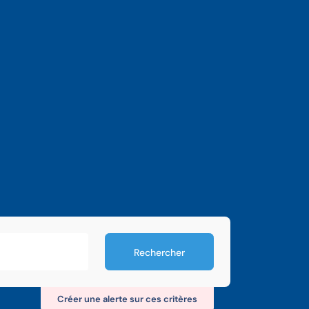
Rechercher
Créer une alerte sur ces critères