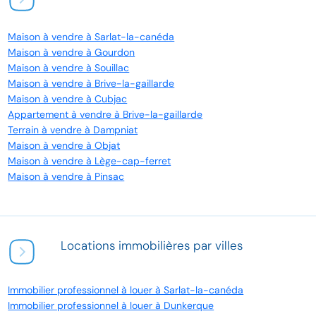
Maison à vendre à Sarlat-la-canéda
Maison à vendre à Gourdon
Maison à vendre à Souillac
Maison à vendre à Brive-la-gaillarde
Maison à vendre à Cubjac
Appartement à vendre à Brive-la-gaillarde
Terrain à vendre à Dampniat
Maison à vendre à Objat
Maison à vendre à Lège-cap-ferret
Maison à vendre à Pinsac
Locations immobilières par villes
Immobilier professionnel à louer à Sarlat-la-canéda
Immobilier professionnel à louer à Dunkerque