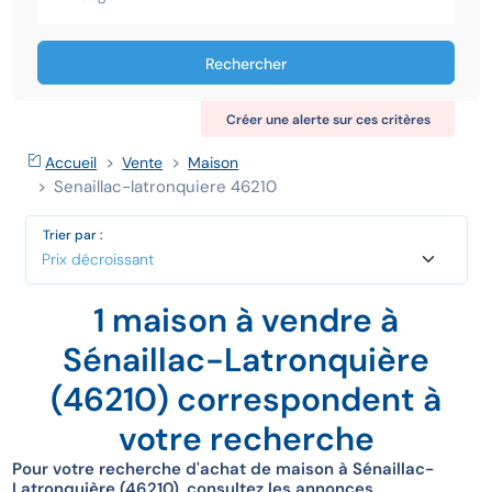
Rechercher
Créer une alerte sur ces critères
Accueil
Vente
Maison
Senaillac-latronquiere 46210
Trier par :
1 maison à vendre à
Sénaillac-Latronquière
(46210) correspondent à
votre recherche
Pour votre recherche d'achat de maison à Sénaillac-
Latronquière (46210), consultez les annonces