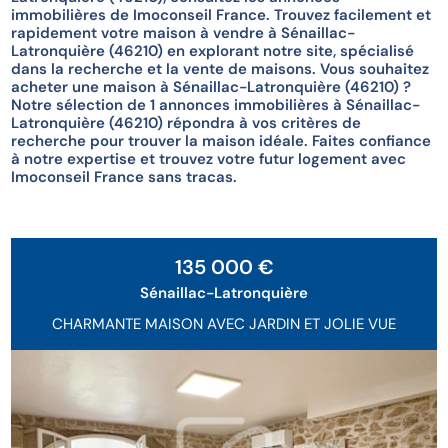
immobilières de Imoconseil France. Trouvez facilement et
rapidement votre maison à vendre à Sénaillac-
Latronquière (46210) en explorant notre site, spécialisé
dans la recherche et la vente de maisons. Vous souhaitez
acheter une maison à Sénaillac-Latronquière (46210) ?
Notre sélection de 1 annonces immobilières à Sénaillac-
Latronquière (46210) répondra à vos critères de
recherche pour trouver la maison idéale. Faites confiance
à notre expertise et trouvez votre futur logement avec
Imoconseil France sans tracas.
Sous Compromis
135 000 €
Sénaillac-Latronquière
CHARMANTE MAISON AVEC JARDIN ET JOLIE VUE