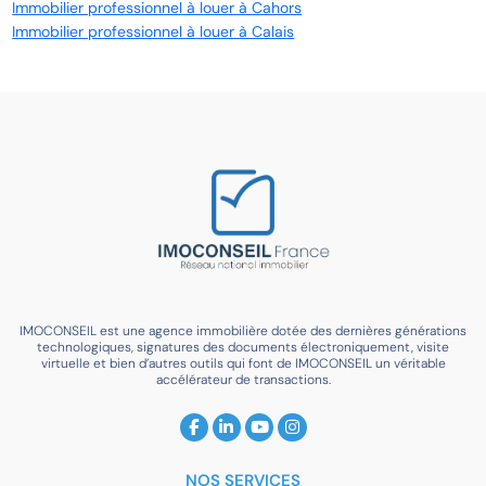
Immobilier professionnel à louer à Cahors
Immobilier professionnel à louer à Calais
IMOCONSEIL est une agence immobilière dotée des dernières générations
technologiques, signatures des documents électroniquement, visite
virtuelle et bien d’autres outils qui font de IMOCONSEIL un véritable
accélérateur de transactions.
NOS SERVICES