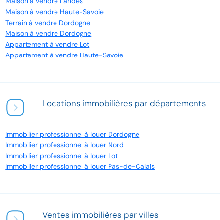
Maison à vendre Landes
Maison à vendre Haute-Savoie
Terrain à vendre Dordogne
Maison à vendre Dordogne
Appartement à vendre Lot
Appartement à vendre Haute-Savoie
Locations immobilières par départements
Immobilier professionnel à louer Dordogne
Immobilier professionnel à louer Nord
Immobilier professionnel à louer Lot
Immobilier professionnel à louer Pas-de-Calais
Ventes immobilières par villes