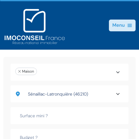
Menu
Maison