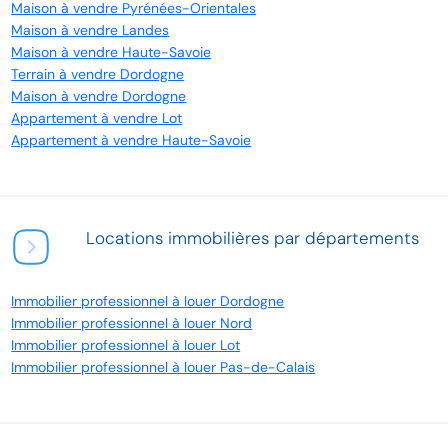
Maison à vendre Pyrénées-Orientales
Maison à vendre Landes
Maison à vendre Haute-Savoie
Terrain à vendre Dordogne
Maison à vendre Dordogne
Appartement à vendre Lot
Appartement à vendre Haute-Savoie
Locations immobilières par départements
Immobilier professionnel à louer Dordogne
Immobilier professionnel à louer Nord
Immobilier professionnel à louer Lot
Immobilier professionnel à louer Pas-de-Calais