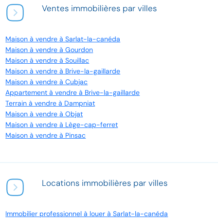
Ventes immobilières par villes
Maison à vendre à Sarlat-la-canéda
Maison à vendre à Gourdon
Maison à vendre à Souillac
Maison à vendre à Brive-la-gaillarde
Maison à vendre à Cubjac
Appartement à vendre à Brive-la-gaillarde
Terrain à vendre à Dampniat
Maison à vendre à Objat
Maison à vendre à Lège-cap-ferret
Maison à vendre à Pinsac
Locations immobilières par villes
Immobilier professionnel à louer à Sarlat-la-canéda