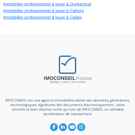
Immobilier professionnel à louer à Dunkerque
Immobilier professionnel à louer à Cahors
Immobilier professionnel à louer à Calais
IMOCONSEIL est une agence immobilière dotée des dernières générations
technologiques, signatures des documents électroniquement, visite
virtuelle et bien d’autres outils qui font de IMOCONSEIL un véritable
accélérateur de transactions.