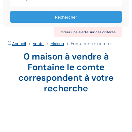
Rechercher
Créer une alerte sur ces critères
Fontaine-le-comte
Accueil
Vente
Maison
0 maison à vendre à
Fontaine le comte
correspondent à votre
recherche