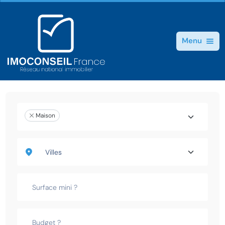
Menu
Maison