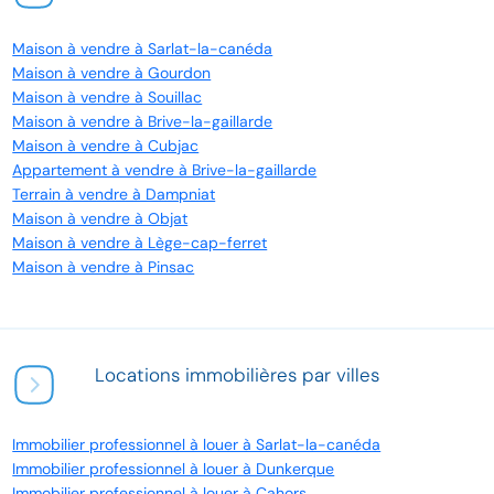
Maison à vendre à Sarlat-la-canéda
Maison à vendre à Gourdon
Maison à vendre à Souillac
Maison à vendre à Brive-la-gaillarde
Maison à vendre à Cubjac
Appartement à vendre à Brive-la-gaillarde
Terrain à vendre à Dampniat
Maison à vendre à Objat
Maison à vendre à Lège-cap-ferret
Maison à vendre à Pinsac
Locations immobilières par villes
Immobilier professionnel à louer à Sarlat-la-canéda
Immobilier professionnel à louer à Dunkerque
Immobilier professionnel à louer à Cahors