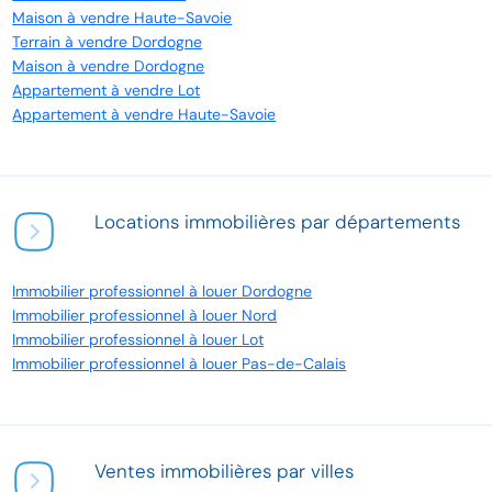
Maison à vendre Haute-Savoie
Terrain à vendre Dordogne
Maison à vendre Dordogne
Appartement à vendre Lot
Appartement à vendre Haute-Savoie
Locations immobilières par départements
Immobilier professionnel à louer Dordogne
Immobilier professionnel à louer Nord
Immobilier professionnel à louer Lot
Immobilier professionnel à louer Pas-de-Calais
Ventes immobilières par villes