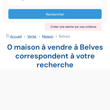
Rechercher
Créer une alerte sur ces critères
Belves
Accueil
Vente
Maison
0 maison à vendre à Belves
correspondent à votre
recherche