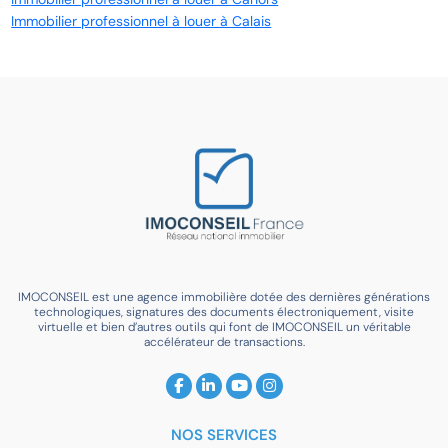
Immobilier professionnel à louer à Calais
IMOCONSEIL est une agence immobilière dotée des dernières générations
technologiques, signatures des documents électroniquement, visite
virtuelle et bien d’autres outils qui font de IMOCONSEIL un véritable
accélérateur de transactions.
NOS SERVICES