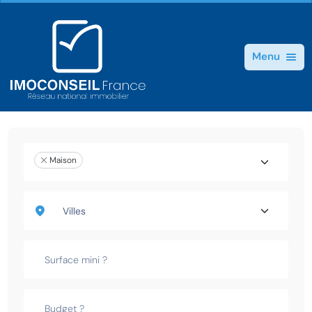
Menu
Maison