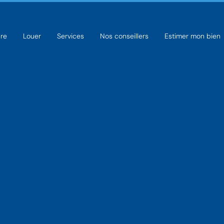
re
Louer
Services
Nos conseillers
Estimer mon bien