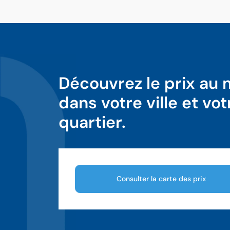
Découvrez le prix au
dans votre ville et vot
quartier.
Consulter la carte des prix