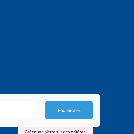
Rechercher
Créer une alerte sur ces critères