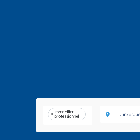
Immobilier
professionnel